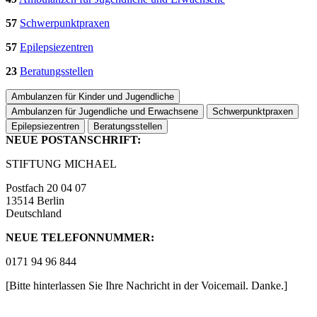
57
Schwerpunktpraxen
57
Epilepsiezentren
23
Beratungsstellen
Ambulanzen für Kinder und Jugendliche
Ambulanzen für Jugendliche und Erwachsene
Schwerpunktpraxen
Epilepsiezentren
Beratungsstellen
NEUE POSTANSCHRIFT:
STIFTUNG MICHAEL
Postfach 20 04 07
13514 Berlin
Deutschland
NEUE TELEFONNUMMER:
0171 94 96 844
[Bitte hinterlassen Sie Ihre Nachricht in der Voicemail. Danke.]