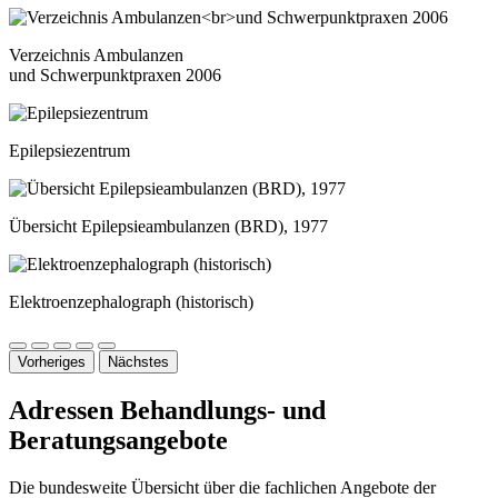
Verzeichnis Ambulanzen
und Schwerpunktpraxen 2006
Epilepsiezentrum
Übersicht Epilepsieambulanzen (BRD), 1977
Elektroenzephalograph (historisch)
Vorheriges
Nächstes
Adressen Behandlungs- und
Beratungsangebote
Die bundesweite Übersicht über die fachlichen Angebote der