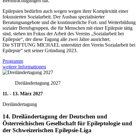
Beeinträchtigungen hat.
Epilepsien bedürfen auch wegen wegen ihrer Komplexität einer
fokussierten Sozialarbeit. Der Ausbau spezialisierter
Beratungsangebote und die kontinuierliche Fort- und Weiterbildung
sozialer Berufsgruppen, die für Menschen mit einer Epilepsie tätig
sind, stehen im Fokus der Arbeit des Vereins „Sozialarbeit bei
Epilepsie“, der diese Tagung alle zwei Jahre ausrichtet.
Die STIFTUNG MICHAEL unterstützt den Verein Sozialarbeit bei
Epilepsie“ seit seiner Gründung 2023.
Programm
weitere Informationen
Dreiländertagung 2027
11. - 13. März 2027
Dreiländertagung
14. Dreiländertagung der Deutschen und
Österreichischen Gesellschaft für Epileptologie und
der Schweizerischen Epilepsie-Liga