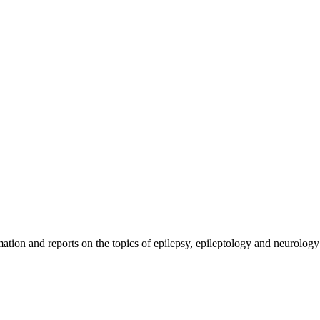
and reports on the topics of epilepsy, epileptology and neurology an