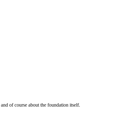
d of course about the foundation itself.