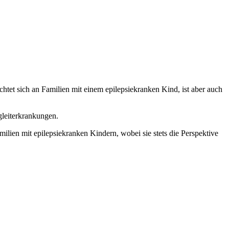
ichtet sich an Familien mit einem epilepsiekranken Kind, ist aber auch
leiterkrankungen.
ilien mit epilepsiekranken Kindern, wobei sie stets die Perspektive