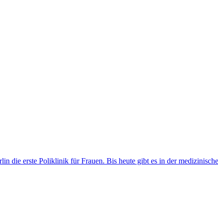
in die erste Poliklinik für Frauen. Bis heute gibt es in der medizinisc