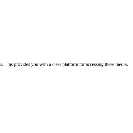
This provides you with a clear platform for accessing these media.