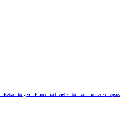
hen Behandlung von Frauen noch viel zu tun - auch in der Epilepsie.