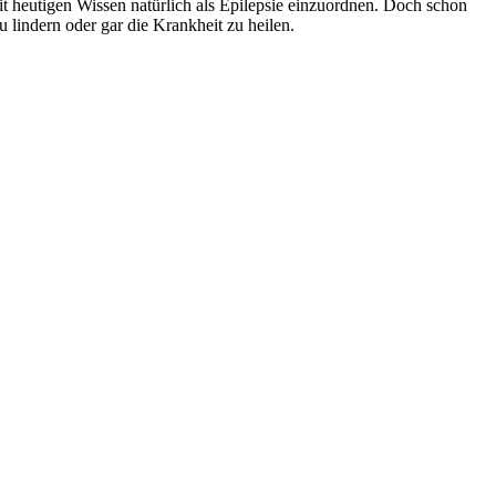
it heutigen Wissen natürlich als Epilepsie einzuordnen. Doch schon
 lindern oder gar die Krankheit zu heilen.