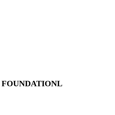
AEL FOUNDATIONL