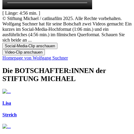
[ Länge: 4:56 min. ]
© Stiftung Michael / catlinafilm 2025. Alle Rechte vorbehalten.
Wolfgang Suchner hat für seine Botschaft zwei Videos gemacht: Ein
kurzes im Social-Media-Hochformat (1:06 min.) und ein
ausführliches (4:56 min.) im filmischen Querformat. Schauen Sie
sich beide an ...
Social-Media-Clip anschauen
Video-Clip anschauen
Homepage von Wolfgang Suchner
Die BOTSCHAFTER:INNEN der
STIFTUNG MICHAEL
Lisa
Streich