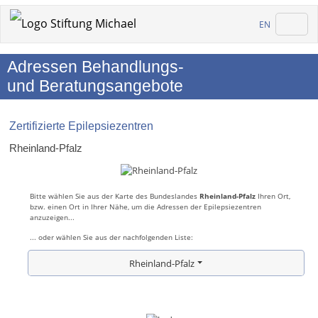
EN
Adressen Behandlungs-
und Beratungsangebote
Zertifizierte Epilepsiezentren
Rheinland-Pfalz
Bitte wählen Sie aus der Karte des Bundeslandes
Rheinland-Pfalz
Ihren Ort,
bzw. einen Ort in Ihrer Nähe, um die Adressen der Epilepsiezentren
anzuzeigen...
... oder wählen Sie aus der nachfolgenden Liste:
Rheinland-Pfalz