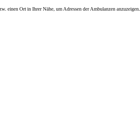
zw. einen Ort in Ihrer Nähe, um Adressen der Ambulanzen anzuzeigen.